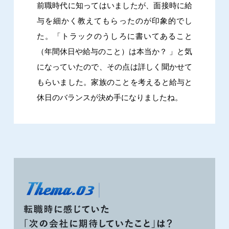
前職時代に知ってはいましたが、面接時に給
与を細かく教えてもらったのが印象的でし
た。「トラックのうしろに書いてあること
（年間休日や給与のこと）は本当か？ 」と気
になっていたので、その点は詳しく聞かせて
もらいました。家族のことを考えると給与と
休日のバランスが決め手になりましたね。