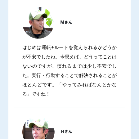
はじめは運転+ルートを覚えられるかどうか
が不安でしたね。今思えば、どうってことは
ないのですが、慣れるまでは少し不安でし
た。実行・行動することで解決されることが
ほとんどです。「やってみればなんとかな
る」ですね！