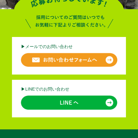
▶︎メールでのお問い合わせ
▶︎LINEでのお問い合わせ