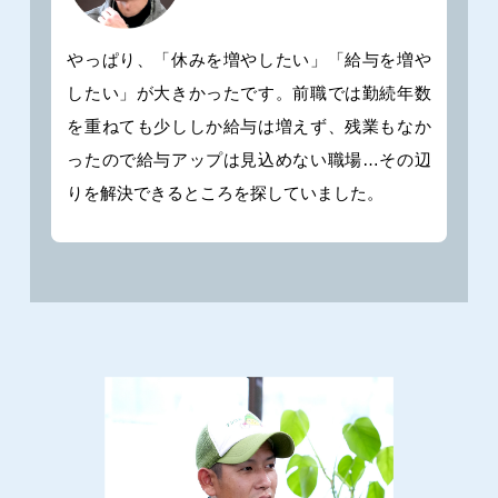
やっぱり、「休みを増やしたい」「給与を増や
したい」が大きかったです。前職では勤続年数
を重ねても少ししか給与は増えず、残業もなか
ったので給与アップは見込めない職場…その辺
りを解決できるところを探していました。