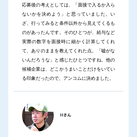
応募後の考えとしては、「面接で入るか入ら
ないかを決めよう」と思っていました。い
ざ、行ってみると条件以外から見えてくるも
のがあったんです。そのひとつが、給与など
実際の数字を面接時に細かく計算してくれ
て、ありのままを教えてくれた点。「嘘がな
いんだろうな」と感じたひとつですね。他の
候補企業は、どこかうまいことだけをいてい
る印象だったので、アンコムに決めました。