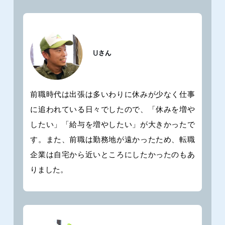
前職時代は出張は多いわりに休みが少なく仕事
に追われている日々でしたので、「休みを増や
したい」「給与を増やしたい」が大きかったで
す。また、前職は勤務地が遠かったため、転職
企業は自宅から近いところにしたかったのもあ
りました。