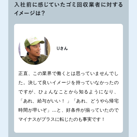
正直、この業界で働くとは思っていませんでし
た。決して良いイメージを持っていなかったの
ですが、ひょんなことから知るようになり、
「あれ、給与がいい！ 」「あれ、どうやら帰宅
時間が早いぞ」…と、好条件が揃っていたので
マイナスがプラスに転じたのも事実です！