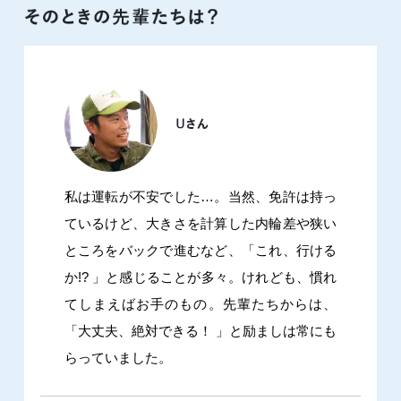
私は運転が不安でした…。当然、免許は持っ
ているけど、大きさを計算した内輪差や狭い
ところをバックで進むなど、「これ、行ける
か!? 」と感じることが多々。けれども、慣れ
てしまえばお手のもの。先輩たちからは、
「大丈夫、絶対できる！ 」と励ましは常にも
らっていました。