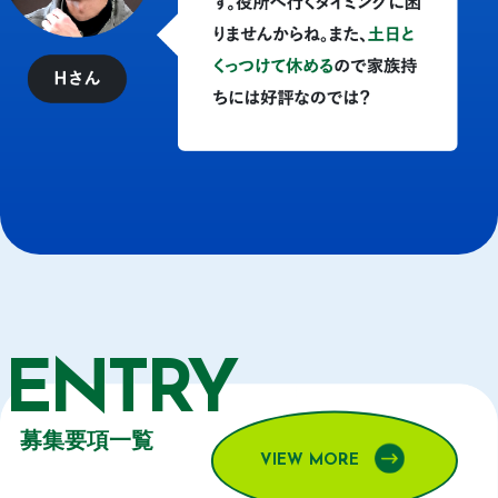
ENTRY
募集要項一覧
VIEW MORE