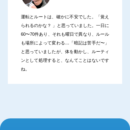
運転とルートは、確かに不安でした。「覚え
られるのかな？ 」と思っていました。一日に
60〜70件あり、それも曜日で異なり、ルール
も場所によって変わる…「暗記は苦手だ〜」
と思っていましたが、体を動かし、ルーティ
ンとして処理すると、なんてことはないです
ね。