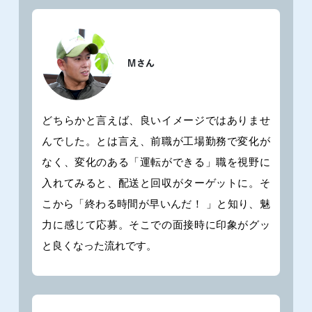
どちらかと言えば、良いイメージではありませ
んでした。とは言え、前職が工場勤務で変化が
なく、変化のある「運転ができる」職を視野に
入れてみると、配送と回収がターゲットに。そ
こから「終わる時間が早いんだ！ 」と知り、魅
力に感じて応募。そこでの面接時に印象がグッ
と良くなった流れです。