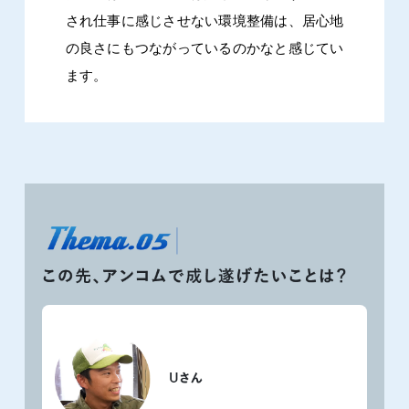
され仕事に感じさせない環境整備は、居心地
の良さにもつながっているのかなと感じてい
ます。