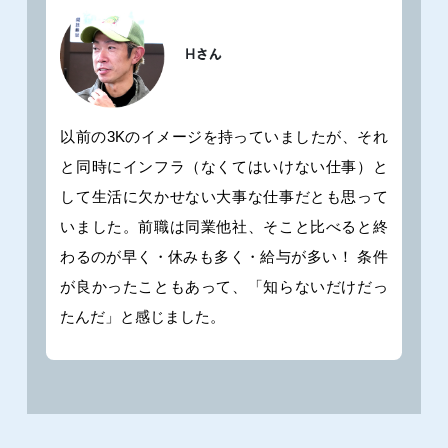
以前の3Kのイメージを持っていましたが、それ
と同時にインフラ（なくてはいけない仕事）と
して生活に欠かせない大事な仕事だとも思って
いました。前職は同業他社、そこと比べると終
わるのが早く・休みも多く・給与が多い！ 条件
が良かったこともあって、「知らないだけだっ
たんだ」と感じました。