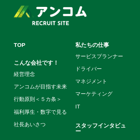
TOP
私たちの仕事
サービスプランナー
こんな会社です！
ドライバー
経営理念
マネジメント
アンコムが目指す未来
マーケティング
行動原則＜５カ条＞
IT
福利厚生・数字で見る
社長あいさつ
スタッフインタビュ
ー