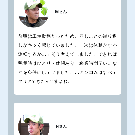
前職は工場勤務だったため、同じことの繰り返
しがキツく感じていました。「次は体動かすか
運転するか…」そう考えてしました。できれば
稼働時はひとり・休憩あり・終業時間早い…な
どを条件にしていました。…アンコムはすべて
クリアできたんですよね。