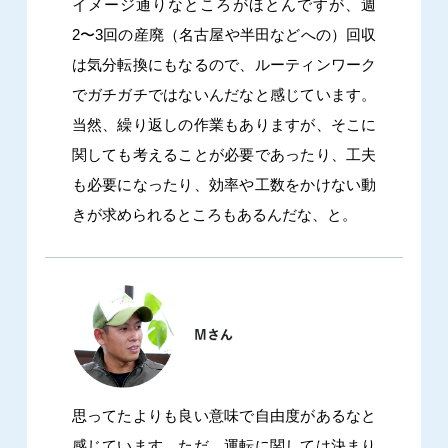
イメージ通りなところがほとんですが、週
2〜3回の産廃（名古屋や半田などへの）回収
は気分転換にもなるので、ルーティンワーク
でガチガチではないんだなと感じています。
当然、繰り返しの作業もありますが、そこに
関しても考えることが必要であったり、工夫
も必要になったり、効率や工数をかけない動
きが求められるところもあるんだな、と。
思ってたよりも良い意味で自由度があるなと
感じています。ただ、運転に関しては決まり