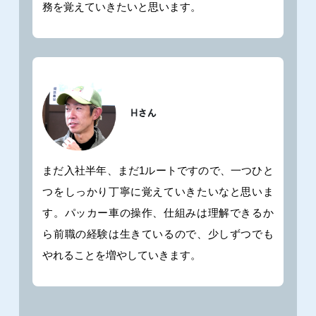
務を覚えていきたいと思います。
まだ入社半年、まだ1ルートですので、一つひと
つをしっかり丁寧に覚えていきたいなと思いま
す。パッカー車の操作、仕組みは理解できるか
ら前職の経験は生きているので、少しずつでも
やれることを増やしていきます。