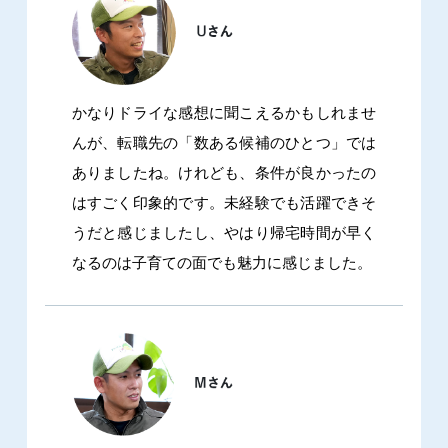
かなりドライな感想に聞こえるかもしれませ
んが、転職先の「数ある候補のひとつ」では
ありましたね。けれども、条件が良かったの
はすごく印象的です。未経験でも活躍できそ
うだと感じましたし、やはり帰宅時間が早く
なるのは子育ての面でも魅力に感じました。