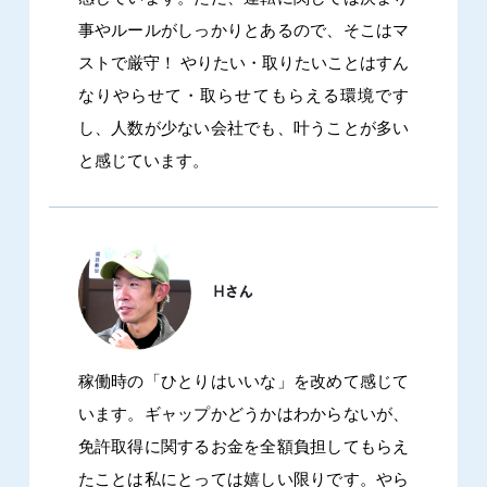
事やルールがしっかりとあるので、そこはマ
ストで厳守！ やりたい・取りたいことはすん
なりやらせて・取らせてもらえる環境です
し、人数が少ない会社でも、叶うことが多い
と感じています。
稼働時の「ひとりはいいな」を改めて感じて
います。ギャップかどうかはわからないが、
免許取得に関するお金を全額負担してもらえ
たことは私にとっては嬉しい限りです。やら