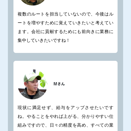
複数のルートを担当していないので、今後はル
ートを増やすために覚えていきたいと考えてい
ます。会社に貢献するためにも前向きに業務に
集中していきたいですね！
現状に満足せず、給与をアップさせたいです
ね。やることをやれば上がる、分かりやすい仕
組みですので、日々の精度を高め、すべての業