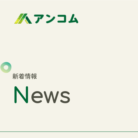
新着情報
N
ews