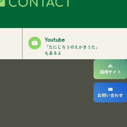
Youtube
「たにじろうのえかきうた」
もあるよ
採用サイト
お問い合わせ