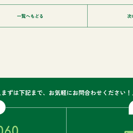
一覧へもどる
次
＼まずは下記まで、お気軽にお問合わせください！