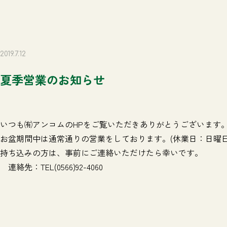
2019.7.12
夏季営業のお知らせ
いつも㈲アンコムのHPをご覧いただきありがとうございます
お盆期間中は通常通りの営業をしております。(休業日：日曜日
持ち込みの方は、事前にご連絡いただけたら幸いです。
連絡先：TEL(0566)92-4060