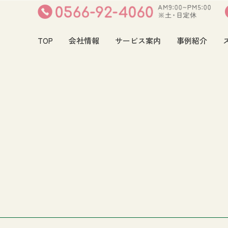
TOP
会社情報
サービス案内
事例紹介