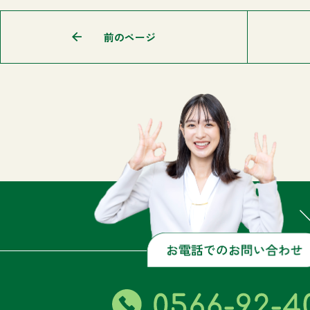
前のページ