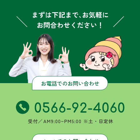
お電話でのお問い合わせ