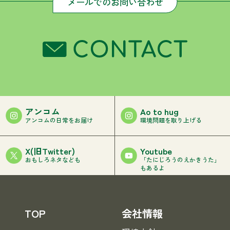
メールでのお問い合わせ
アンコム
Ao to hug
アンコムの日常をお届け
環境問題を取り上げる
Youtube
X(旧Twitter)
「たにじろうのえかきうた」
おもしろネタなども
もあるよ
TOP
会社情報