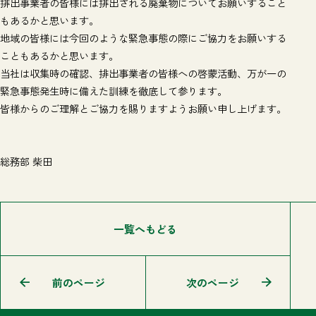
排出事業者の皆様には排出される廃棄物についてお願いすること
もあるかと思います。
地域の皆様には今回のような緊急事態の際にご協力をお願いする
こともあるかと思います。
当社は収集時の確認、排出事業者の皆様への啓蒙活動、万が一の
緊急事態発生時に備えた訓練を徹底して参ります。
皆様からのご理解とご協力を賜りますようお願い申し上げます。
総務部 柴田
一覧へもどる
前のページ
次のページ