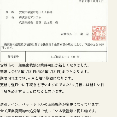
安城市の一般廃棄物処分業許可証が新しくなりました。
期限は令和8年1月31日(2026年1月31日)までとなります。
期限切れまで約3ヶ月と短い期間になります。
更新も近日中に手続きを行いますのでまた3ヶ月後には新しい許
可証を公開することになると思います。
選別ライン、ペットボトルの圧縮機等が変更になっています。
全て産業廃棄物の処分業で使っている装置類と同じ物です。