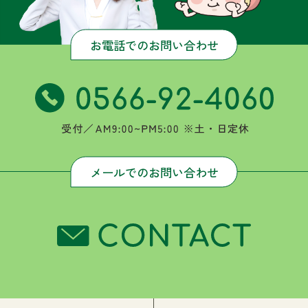
お電話でのお問い合わせ
メールでのお問い合わせ