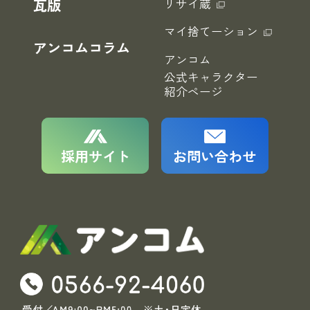
瓦版
リサイ蔵
マイ捨てーション
アンコムコラム
アンコム
公式キャラクター
紹介ページ
お問い合わせ
採用サイト